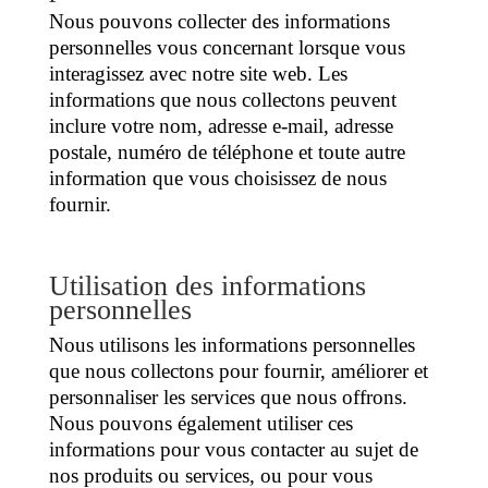
Nous pouvons collecter des informations
personnelles vous concernant lorsque vous
interagissez avec notre site web. Les
informations que nous collectons peuvent
inclure votre nom, adresse e-mail, adresse
postale, numéro de téléphone et toute autre
information que vous choisissez de nous
fournir.
Utilisation des informations
personnelles
Nous utilisons les informations personnelles
que nous collectons pour fournir, améliorer et
personnaliser les services que nous offrons.
Nous pouvons également utiliser ces
informations pour vous contacter au sujet de
nos produits ou services, ou pour vous