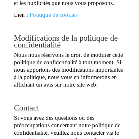
et les publicités que nous vous proposons.
Lien :
Politique de cookies
Modifications de la politique de
confidentialité
Nous nous réservons le droit de modifier cette
politique de confidentialité à tout moment. Si
nous apportons des modifications importantes
à la politique, nous vous en informerons en
affichant un avis sur notre site web.
Contact
Si vous avez des questions ou des
préoccupations concernant notre politique de
confidentialité, veuillez nous contacter via le