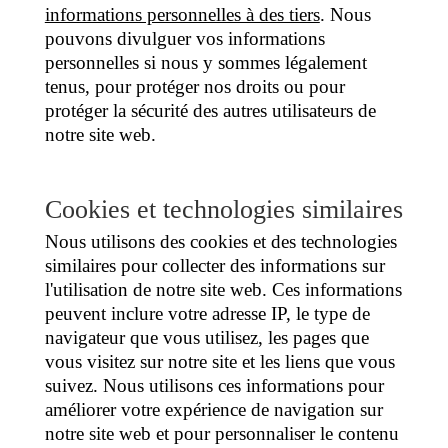
informations personnelles à des tiers
. Nous
pouvons divulguer vos informations
personnelles si nous y sommes légalement
tenus, pour protéger nos droits ou pour
protéger la sécurité des autres utilisateurs de
notre site web.
Cookies et technologies similaires
Nous utilisons des cookies et des technologies
similaires pour collecter des informations sur
l'utilisation de notre site web. Ces informations
peuvent inclure votre adresse IP, le type de
navigateur que vous utilisez, les pages que
vous visitez sur notre site et les liens que vous
suivez. Nous utilisons ces informations pour
améliorer votre expérience de navigation sur
notre site web et pour personnaliser le contenu