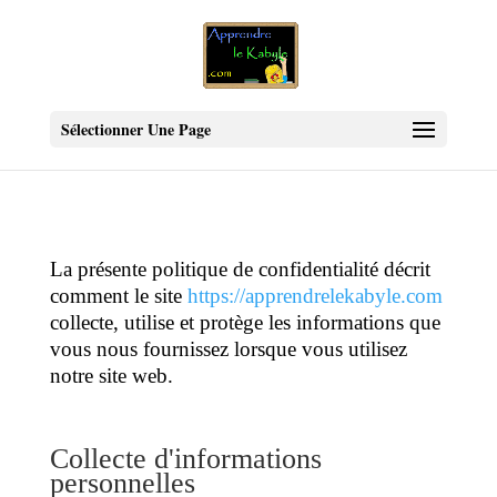
Sélectionner Une Page
La présente politique de confidentialité décrit
comment le site
https://apprendrelekabyle.com
collecte, utilise et protège les informations que
vous nous fournissez lorsque vous utilisez
notre site web.
Collecte d'informations
personnelles