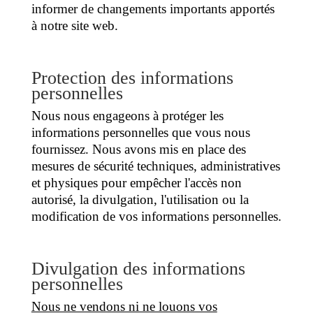
informer de changements importants apportés
à notre site web.
Protection des informations
personnelles
Nous nous engageons à protéger les
informations personnelles que vous nous
fournissez. Nous avons mis en place des
mesures de sécurité techniques, administratives
et physiques pour empêcher l'accès non
autorisé, la divulgation, l'utilisation ou la
modification de vos informations personnelles.
Divulgation des informations
personnelles
Nous ne vendons ni ne louons vos