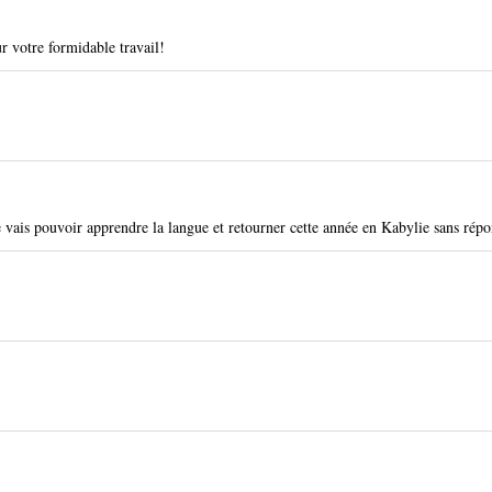
r votre formidable travail!
 vais pouvoir apprendre la langue et retourner cette année en Kabylie sans répo