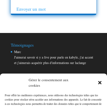
Envoyer un mot
Témoignages
Marc
J'aimerai savoir si y a live pour parle en kabyle, j'ai accent
et j'aimerais acquérir plus d'informations sur laclange
Gérer le consentement aux
cookies
Pour offrir les meilleures expériences, nous utilisons des technologies telles que les
Témoignages
cookies pour stocker et/ou accéder aux informations des appareils. Le fait de consentir
Marc
à ces technologies nous permettra de traiter des données telles que le comportement de