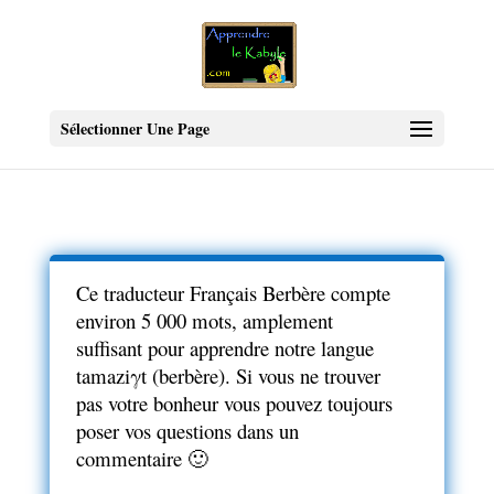
Sélectionner Une Page
Ce traducteur Français Berbère compte
environ 5 000 mots, amplement
suffisant pour apprendre notre langue
tamaziγt (berbère). Si vous ne trouver
pas votre bonheur vous pouvez toujours
poser vos questions dans un
commentaire 🙂