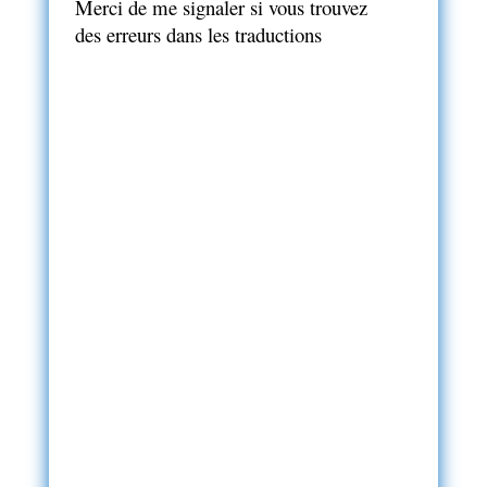
Merci de me signaler si vous trouvez
des erreurs dans les traductions