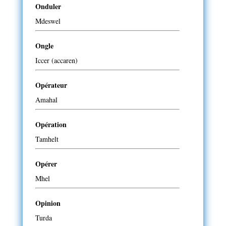
Onduler
Mdeswel
Ongle
Iccer (accaren)
Opérateur
Amahal
Opération
Tamhelt
Opérer
Mhel
Opinion
Turda