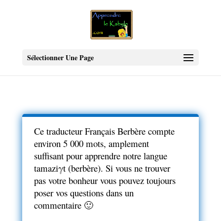
Sélectionner Une Page
Ce traducteur Français Berbère compte
environ 5 000 mots, amplement
suffisant pour apprendre notre langue
tamaziγt (berbère). Si vous ne trouver
pas votre bonheur vous pouvez toujours
poser vos questions dans un
commentaire 🙂