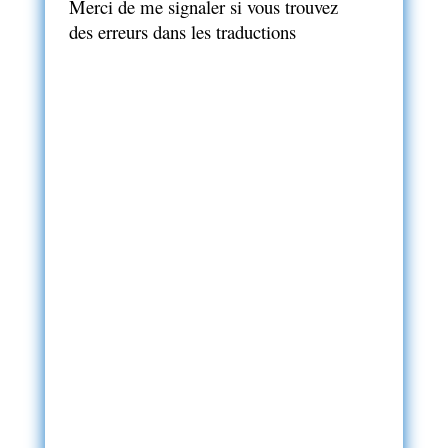
Merci de me signaler si vous trouvez
des erreurs dans les traductions