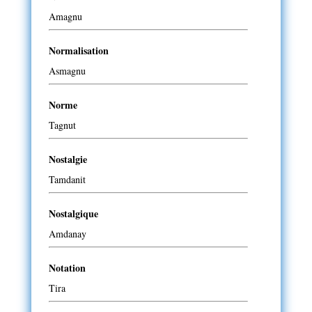
Amagnu
Normalisation
Asmagnu
Norme
Tagnut
Nostalgie
Tamdanit
Nostalgique
Amdanay
Notation
Tira