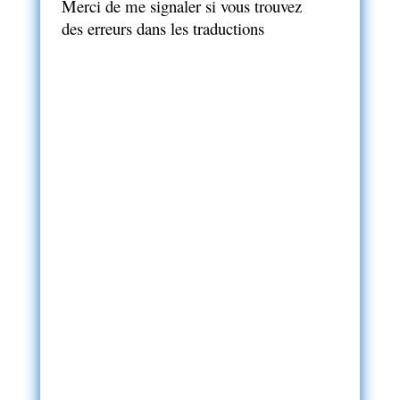
Merci de me signaler si vous trouvez
des erreurs dans les traductions