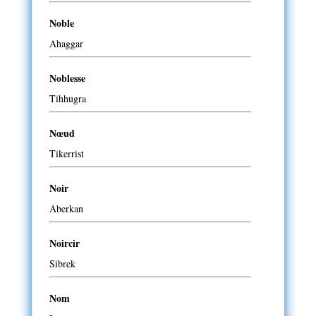
Noble
Ahaggar
Noblesse
Tihhugra
Nœud
Tikerrist
Noir
Aberkan
Noircir
Sibrek
Nom