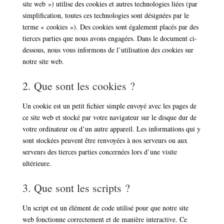
site web ») utilise des cookies et autres technologies liées (par
simplification, toutes ces technologies sont désignées par le
terme « cookies »). Des cookies sont également placés par des
tierces parties que nous avons engagées. Dans le document ci-
dessous, nous vous informons de l’utilisation des cookies sur
notre site web.
2. Que sont les cookies ?
Un cookie est un petit fichier simple envoyé avec les pages de
ce site web et stocké par votre navigateur sur le disque dur de
votre ordinateur ou d’un autre appareil. Les informations qui y
sont stockées peuvent être renvoyées à nos serveurs ou aux
serveurs des tierces parties concernées lors d’une visite
ultérieure.
3. Que sont les scripts ?
Un script est un élément de code utilisé pour que notre site
web fonctionne correctement et de manière interactive. Ce