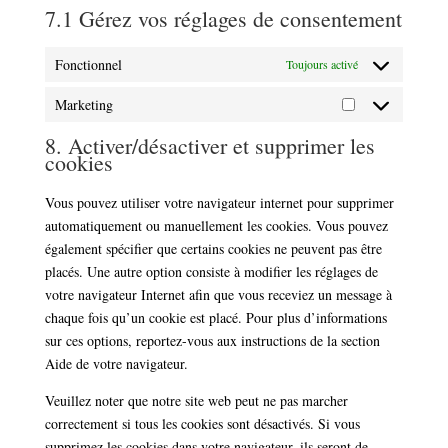
7.1 Gérez vos réglages de consentement
Fonctionnel
Toujours activé
Marketing
Marketing
8. Activer/désactiver et supprimer les
cookies
Vous pouvez utiliser votre navigateur internet pour supprimer
automatiquement ou manuellement les cookies. Vous pouvez
également spécifier que certains cookies ne peuvent pas être
placés. Une autre option consiste à modifier les réglages de
votre navigateur Internet afin que vous receviez un message à
chaque fois qu’un cookie est placé. Pour plus d’informations
sur ces options, reportez-vous aux instructions de la section
Aide de votre navigateur.
Veuillez noter que notre site web peut ne pas marcher
correctement si tous les cookies sont désactivés. Si vous
supprimez les cookies dans votre navigateur, ils seront de