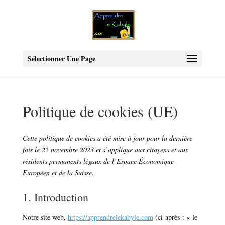
Sélectionner Une Page
Politique de cookies (UE)
Cette politique de cookies a été mise à jour pour la dernière
fois le 22 novembre 2023 et s’applique aux citoyens et aux
résidents permanents légaux de l’Espace Économique
Européen et de la Suisse.
1. Introduction
Notre site web,
https://apprendrelekabyle.com
(ci-après : « le