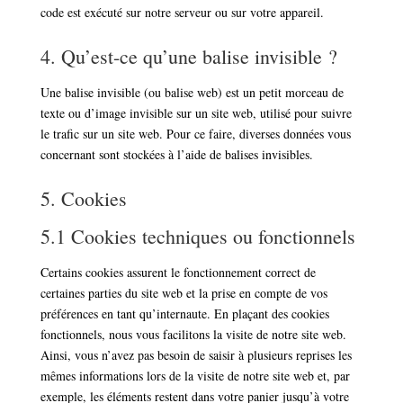
code est exécuté sur notre serveur ou sur votre appareil.
4. Qu’est-ce qu’une balise invisible ?
Une balise invisible (ou balise web) est un petit morceau de
texte ou d’image invisible sur un site web, utilisé pour suivre
le trafic sur un site web. Pour ce faire, diverses données vous
concernant sont stockées à l’aide de balises invisibles.
5. Cookies
5.1 Cookies techniques ou fonctionnels
Certains cookies assurent le fonctionnement correct de
certaines parties du site web et la prise en compte de vos
préférences en tant qu’internaute. En plaçant des cookies
fonctionnels, nous vous facilitons la visite de notre site web.
Ainsi, vous n’avez pas besoin de saisir à plusieurs reprises les
mêmes informations lors de la visite de notre site web et, par
exemple, les éléments restent dans votre panier jusqu’à votre