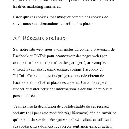
finalités marketing similaires.
Parce que ces cookies sont marqués comme des cookies de
suivi, nous vous demandons le droit de les placer.
5.4 Réseaux sociaux
Sur notre site web, nous avons inclus du contenu provenant de
Facebook et TikTok pour promouvoir des pages web (par
exemple, « like », « pin ») ou les partager (par exemple,
« tweet ») sur des réseaux sociaux comme Facebook et
TikTok. Ce contenu est intégré grâce un code obtenu de
Facebook et TikTok et place des cookies. Ce contenu peut
stocker et traiter certaines informations à des fins de publicité
personnalisée.
Veuillez lire la déclaration de confidentialité de ces réseaux
sociaux (qui peut être modifiée régulièrement) afin de savoir ce
qu’ils font de vos données (personnelles) traitées en utilisant
ces cookies. Les données récupérées sont anonymisées autant