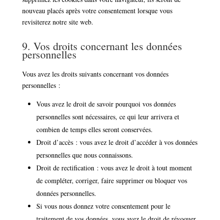
nouveau placés après votre consentement lorsque vous
revisiterez notre site web.
9. Vos droits concernant les données
personnelles
Vous avez les droits suivants concernant vos données
personnelles :
Vous avez le droit de savoir pourquoi vos données
personnelles sont nécessaires, ce qui leur arrivera et
combien de temps elles seront conservées.
Droit d’accès : vous avez le droit d’accéder à vos données
personnelles que nous connaissons.
Droit de rectification : vous avez le droit à tout moment
de compléter, corriger, faire supprimer ou bloquer vos
données personnelles.
Si vous nous donnez votre consentement pour le
traitement de vos données, vous avez le droit de révoquer