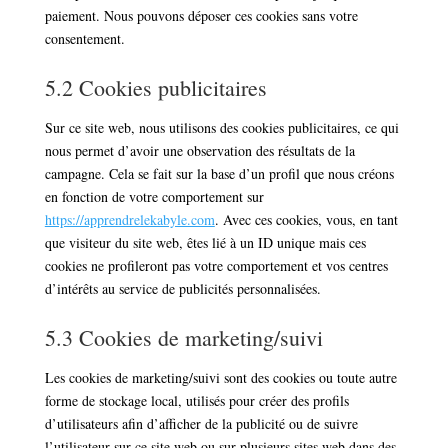
paiement. Nous pouvons déposer ces cookies sans votre
consentement.
5.2 Cookies publicitaires
Sur ce site web, nous utilisons des cookies publicitaires, ce qui
nous permet d’avoir une observation des résultats de la
campagne. Cela se fait sur la base d’un profil que nous créons
en fonction de votre comportement sur
https://apprendrelekabyle.com
. Avec ces cookies, vous, en tant
que visiteur du site web, êtes lié à un ID unique mais ces
cookies ne profileront pas votre comportement et vos centres
d’intérêts au service de publicités personnalisées.
5.3 Cookies de marketing/suivi
Les cookies de marketing/suivi sont des cookies ou toute autre
forme de stockage local, utilisés pour créer des profils
d’utilisateurs afin d’afficher de la publicité ou de suivre
l’utilisateur sur ce site web ou sur plusieurs sites web dans des