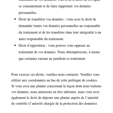
ce consentement et de faire supprimer vos données
personnelles.
Droit de transférer vos données : vous avez le droit de
demander toutes vos données personnelles au responsable
du traitement et de les transférer dans leur intégralité à un
autre responsable du traitement.
Droit d’opposition : vous pouvez vous opposer au
traitement de vos données. Nous obtempérerons, à moins
que certaines raisons ne justifient ce traitement.
Pour exercer ces droits, veuillez nous contacter. Veuillez vous
référer aux coordonnées au bas de cette politique de cookies.
Si vous avez une plainte concernant la façon dont nous traitons
vos données, nous aimerions en être informés, mais vous avez
également le droit de déposer une plainte auprès de l’autorité
de contrôle (l’autorité chargée de la protection des données).