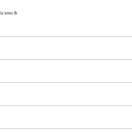
a lettre B.