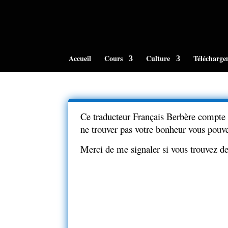
Accueil
Cours
Culture
Télécharge
Ce traducteur Français Berbère compte 
ne trouver pas votre bonheur vous pouv
Merci de me signaler si vous trouvez de