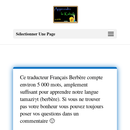
Sélectionner Une Page
Ce traducteur Français Berbère compte
environ 5 000 mots, amplement
suffisant pour apprendre notre langue
tamaziγt (berbère). Si vous ne trouver
pas votre bonheur vous pouvez toujours
poser vos questions dans un
commentaire 🙂