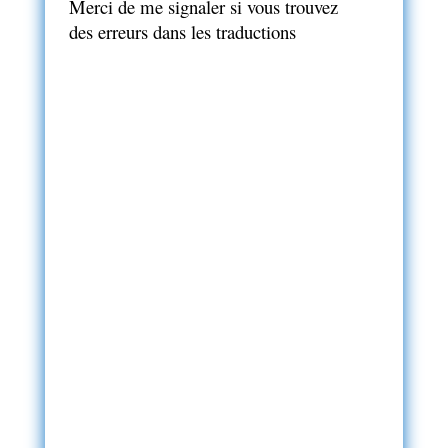
Merci de me signaler si vous trouvez
des erreurs dans les traductions