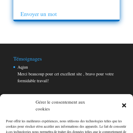
Envoyer un mot
Témoignages
Aqjun
Merci beaucoup pour cet excellent site , bravo pour votre
formidable travail!
Gérer le consentement aux
cookies
Pour offrir les meilleures expériences, nous utilisons des technologies telles que les
Témoignages
cookies pour stocker et/ou accéder aux informations des appareils. Le fait de consentir
Aqjun
à ces technologies nous permettra de traiter des données telles que le comportement de