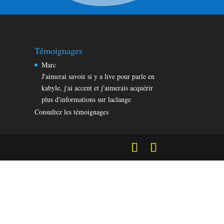
Témoignages
Marc
J'aimerai savoir si y a live pour parle en
kabyle, j'ai accent et j'aimerais acquérir
plus d'informations sur laclange
Consultez les témoignages