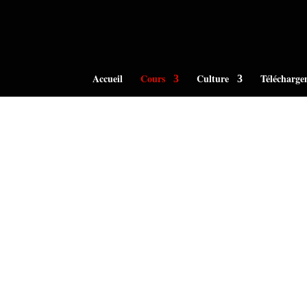
Accueil
Cours
Culture
Télécharge