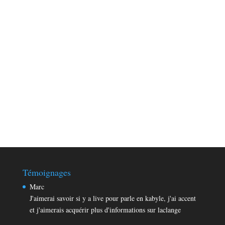
Témoignages
Marc
J'aimerai savoir si y a live pour parle en kabyle, j'ai accent
et j'aimerais acquérir plus d'informations sur laclange