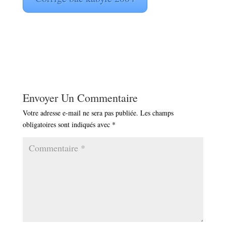
Envoyer Un Commentaire
Votre adresse e-mail ne sera pas publiée.
Les champs
obligatoires sont indiqués avec
*