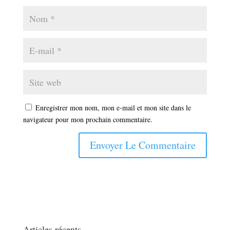
Enregistrer mon nom, mon e-mail et mon site dans le
navigateur pour mon prochain commentaire.
Articles récents