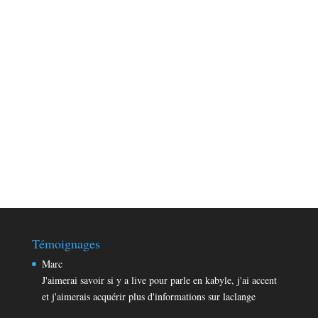
Témoignages
Marc
J'aimerai savoir si y a live pour parle en kabyle, j'ai accent
et j'aimerais acquérir plus d'informations sur laclange