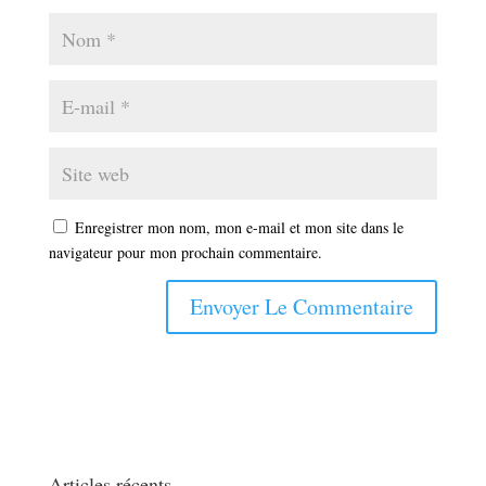
Enregistrer mon nom, mon e-mail et mon site dans le
navigateur pour mon prochain commentaire.
Articles récents