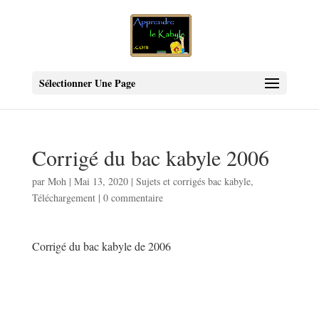
Sélectionner Une Page
Corrigé du bac kabyle 2006
par
Moh
|
Mai 13, 2020
|
Sujets et corrigés bac kabyle
,
Téléchargement
|
0 commentaire
Corrigé du bac kabyle de 2006