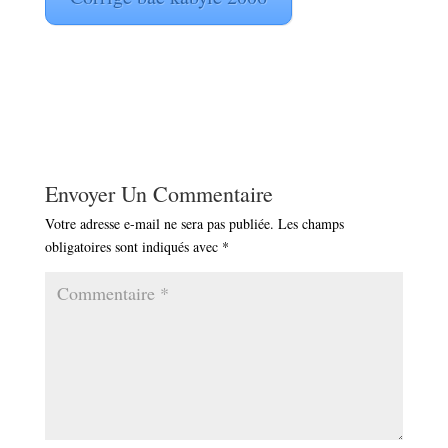
Envoyer Un Commentaire
Votre adresse e-mail ne sera pas publiée.
Les champs
obligatoires sont indiqués avec
*