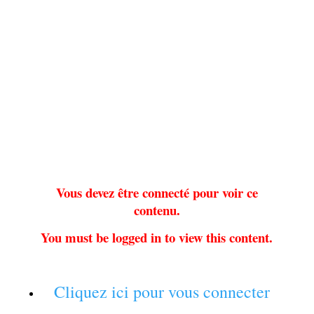
Vous devez être connecté pour voir ce
contenu.
You must be logged in to view this content.
Cliquez ici pour vous connecter