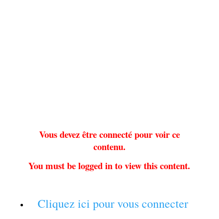
Vous devez être connecté pour voir ce
contenu.
You must be logged in to view this content.
Cliquez ici pour vous connecter