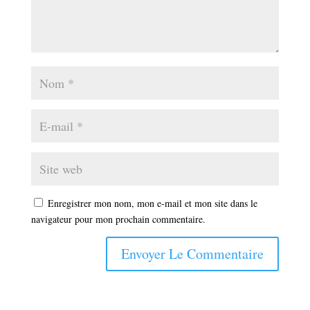
Enregistrer mon nom, mon e-mail et mon site dans le
navigateur pour mon prochain commentaire.