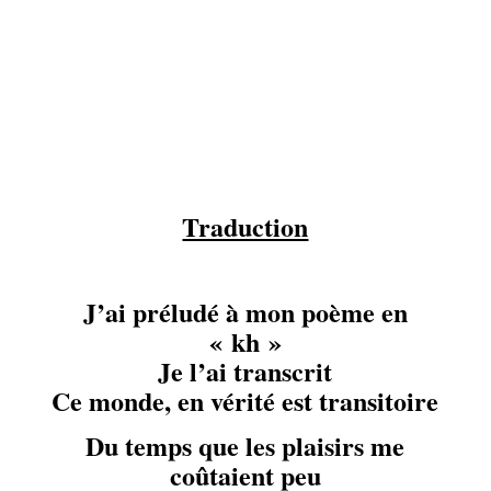
Traduction
J’ai préludé à mon poème en
« kh »
Je l’ai transcrit
Ce monde, en vérité est transitoire
Du temps que les plaisirs me
coûtaient peu