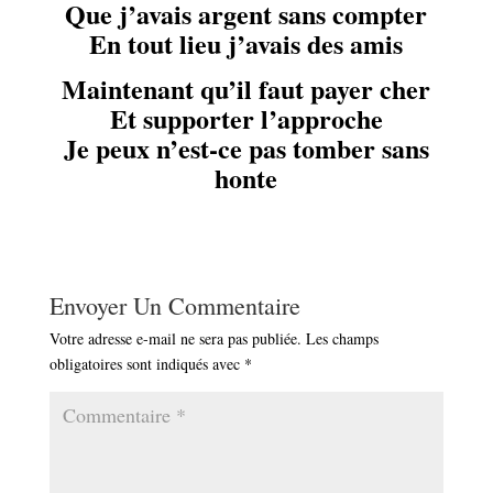
Que j’avais argent sans compter
En tout lieu j’avais des amis
Maintenant qu’il faut payer cher
Et supporter l’approche
Je peux n’est-ce pas tomber sans
honte
Envoyer Un Commentaire
Votre adresse e-mail ne sera pas publiée.
Les champs
obligatoires sont indiqués avec
*