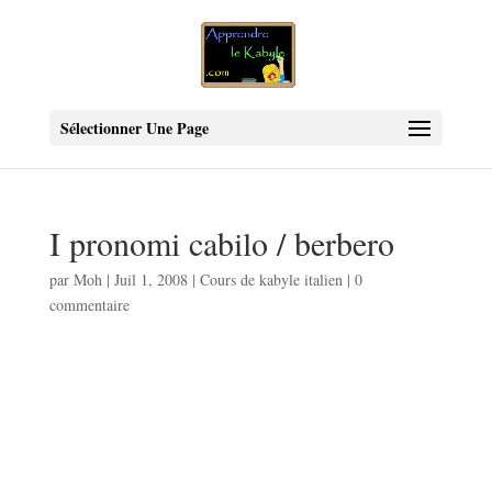
Sélectionner Une Page
I pronomi cabilo / berbero
par
Moh
|
Juil 1, 2008
|
Cours de kabyle italien
|
0
commentaire