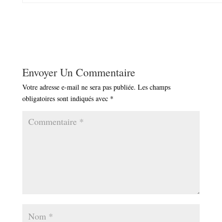
Envoyer Un Commentaire
Votre adresse e-mail ne sera pas publiée.
Les champs
obligatoires sont indiqués avec
*