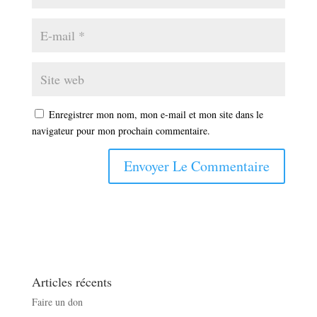
Enregistrer mon nom, mon e-mail et mon site dans le
navigateur pour mon prochain commentaire.
Articles récents
Faire un don