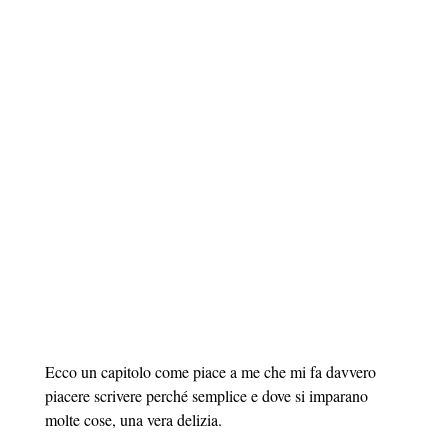
Ecco un capitolo come piace a me che mi fa davvero
piacere scrivere perché semplice e dove si imparano
molte cose, una vera delizia.