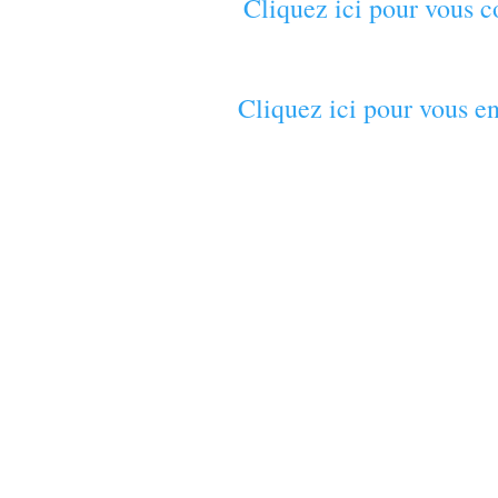
Cliquez ici pour vous c
Cliquez ici pour vous en