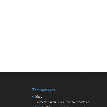
Témoignages
Marc
J'aimerai savoir si y a live pour parle en