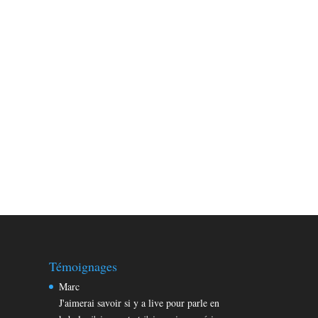
Témoignages
Marc
J'aimerai savoir si y a live pour parle en