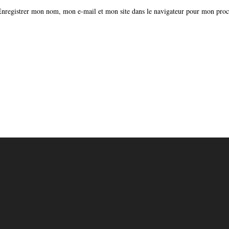
nregistrer mon nom, mon e-mail et mon site dans le navigateur pour mon pro