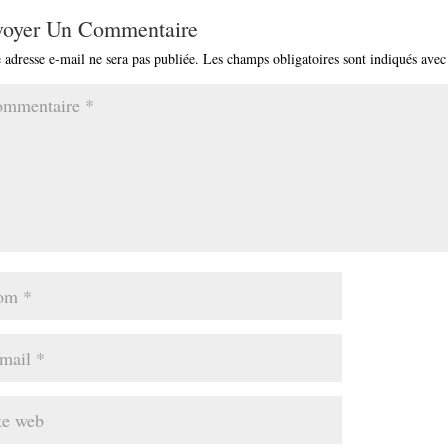
voyer Un Commentaire
 adresse e-mail ne sera pas publiée.
Les champs obligatoires sont indiqués ave