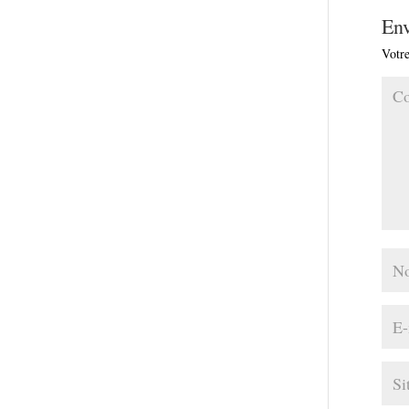
En
Votre