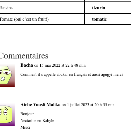
tizurin
Raisins
tomatic
Tomate (oui c’est un fruit!)
Commentaires
Bacha
on 15 mai 2022 at 22 h 48 min
Comment il s’appelle abukar en français et aussi agugyi merci
Aiche Yousfi Malika
on 1 juillet 2023 at 20 h 55 min
Bonjour
Nectarine en Kabyle
Merci