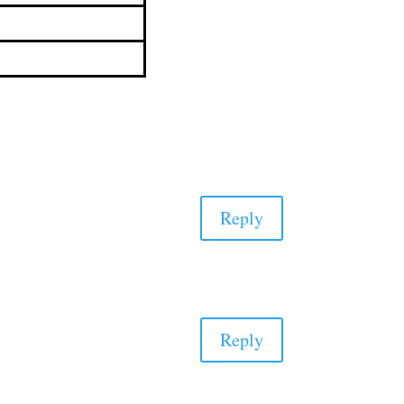
Reply
Reply