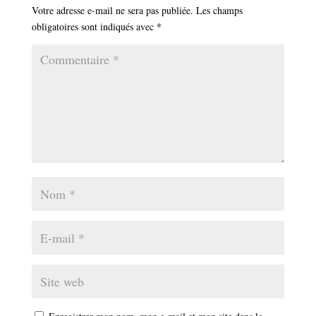
Votre adresse e-mail ne sera pas publiée.
Les champs
obligatoires sont indiqués avec
*