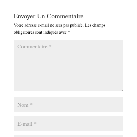
Envoyer Un Commentaire
Votre adresse e-mail ne sera pas publiée.
Les champs
obligatoires sont indiqués avec
*