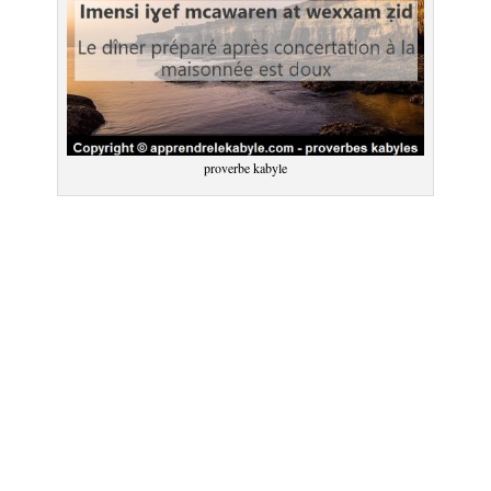
proverbe kabyle