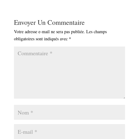
Envoyer Un Commentaire
Votre adresse e-mail ne sera pas publiée.
Les champs
obligatoires sont indiqués avec
*