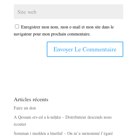
Enregistrer mon nom, mon e-mail et mon site dans le
navigateur pour mon prochain commentaire.
Articles récents
Faire un don
A Qessam ers-ed a k-neḥku – Distributeur descends nous
écouter
Semman i medden a lmetluf – On m’a surnommé l’égaré