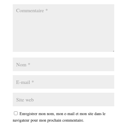
Enregistrer mon nom, mon e-mail et mon site dans le
navigateur pour mon prochain commentaire.