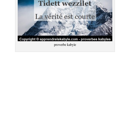
proverbe kabyle