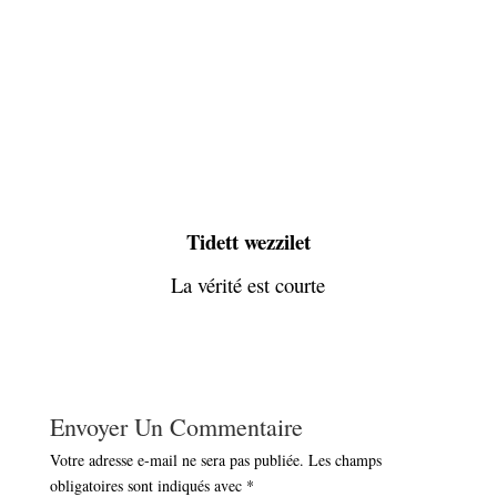
Tidett wezzilet
La vérité est courte
Envoyer Un Commentaire
Votre adresse e-mail ne sera pas publiée.
Les champs
obligatoires sont indiqués avec
*