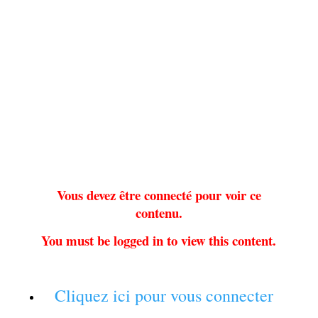
Vous devez être connecté pour voir ce
contenu.
You must be logged in to view this content.
Cliquez ici pour vous connecter