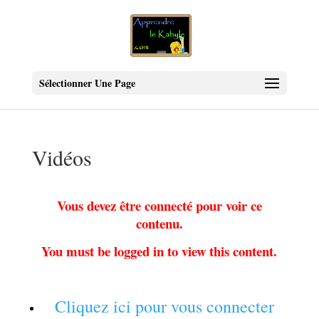
Sélectionner Une Page
Vidéos
Vous devez être connecté pour voir ce
contenu.
You must be logged in to view this content.
Cliquez ici pour vous connecter