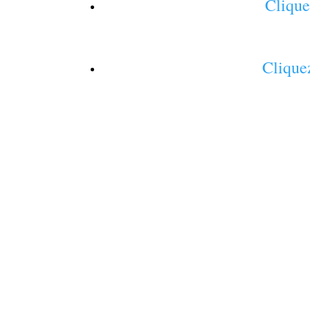
Clique
Cliquez