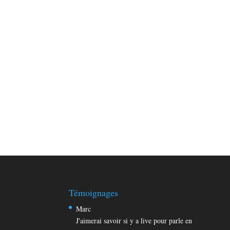
Témoignages
Marc
J'aimerai savoir si y a live pour parle en