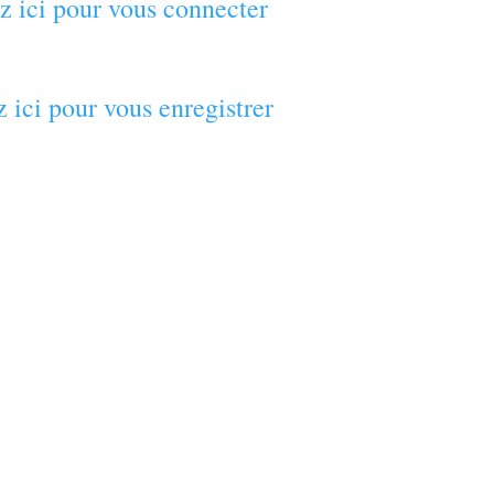
z ici pour vous connecter
 ici pour vous enregistrer