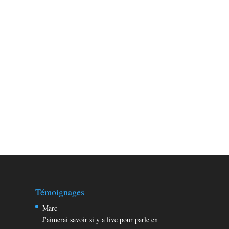
Témoignages
Marc
J'aimerai savoir si y a live pour parle en