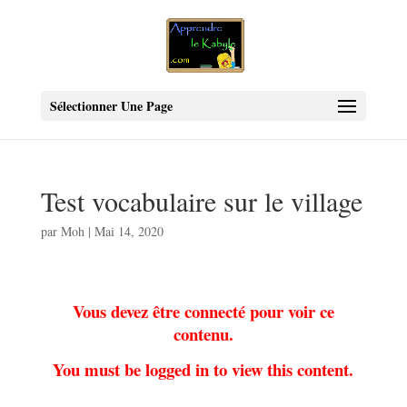
Sélectionner Une Page
Test vocabulaire sur le village
par
Moh
|
Mai 14, 2020
Vous devez être connecté pour voir ce
contenu.
You must be logged in to view this content.