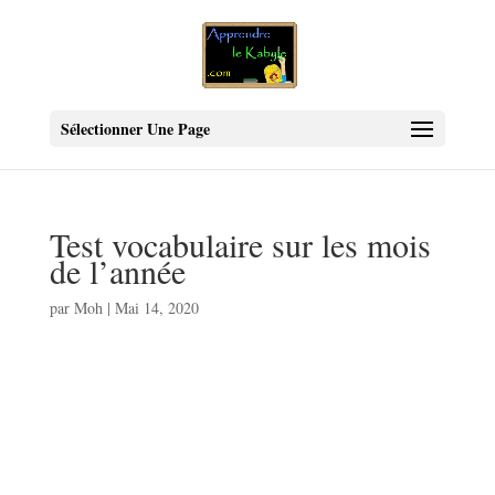
Sélectionner Une Page
Test vocabulaire sur les mois
de l’année
par
Moh
|
Mai 14, 2020