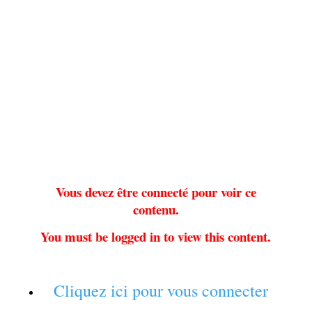
Vous devez être connecté pour voir ce
contenu.
You must be logged in to view this content.
Cliquez ici pour vous connecter