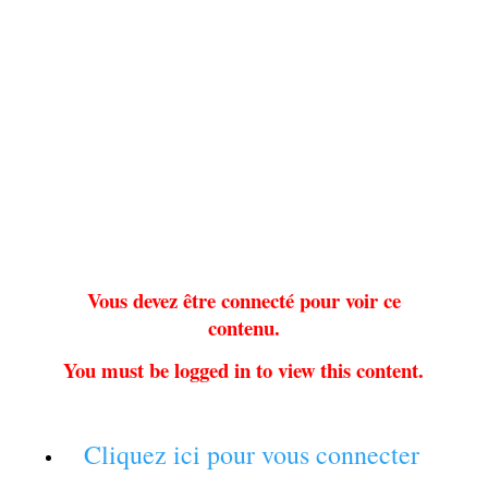
Vous devez être connecté pour voir ce
contenu.
You must be logged in to view this content.
Cliquez ici pour vous connecter