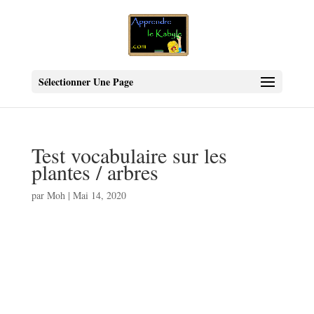
Sélectionner Une Page
Test vocabulaire sur les
plantes / arbres
par
Moh
|
Mai 14, 2020