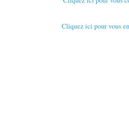
Cliquez ici pour vous c
Cliquez ici pour vous en