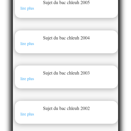
Sujet du bac chleuh 2005
lire plus
Sujet du bac chleuh 2004
lire plus
Sujet du bac chleuh 2003
lire plus
Sujet du bac chleuh 2002
lire plus