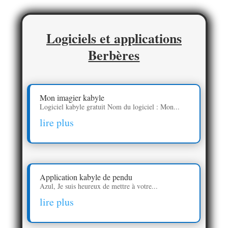
Logiciels et applications
Berbères
Mon imagier kabyle
Logiciel kabyle gratuit Nom du logiciel : Mon...
lire plus
Application kabyle de pendu
Azul, Je suis heureux de mettre à votre...
lire plus