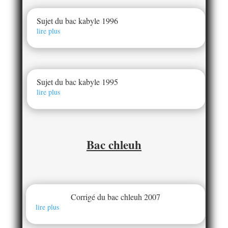
Sujet du bac kabyle 1996
lire plus
Sujet du bac kabyle 1995
lire plus
Bac chleuh
Corrigé du bac chleuh 2007
lire plus