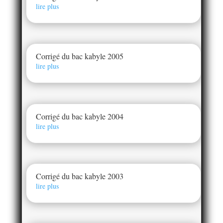
lire plus
Corrigé du bac kabyle 2005
lire plus
Corrigé du bac kabyle 2004
lire plus
Corrigé du bac kabyle 2003
lire plus