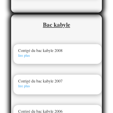
Bac kabyle
Corrigé du bac kabyle 2008
lire plus
Corrigé du bac kabyle 2007
lire plus
Corrigé du bac kabyle 2006