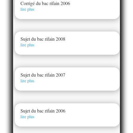
Corrigé du bac rifain 2006
lire plus
Sujet du bac rifain 2008
lire plus
Sujet du bac rifain 2007
lire plus
Sujet du bac rifain 2006
lire plus