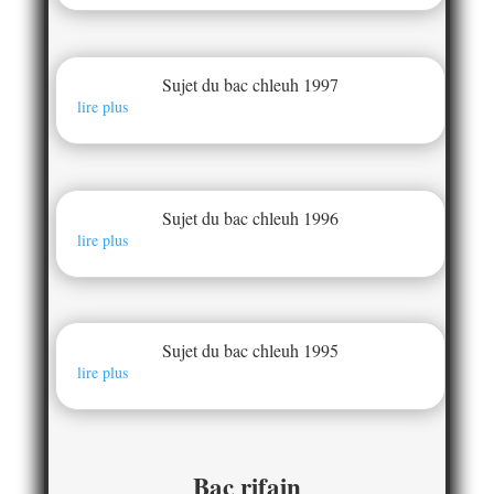
Sujet du bac chleuh 1997
lire plus
Sujet du bac chleuh 1996
lire plus
Sujet du bac chleuh 1995
lire plus
Bac rifain