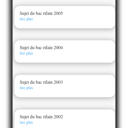
Sujet du bac rifain 2005
lire plus
Sujet du bac rifain 2004
lire plus
Sujet du bac rifain 2003
lire plus
Sujet du bac rifain 2002
lire plus