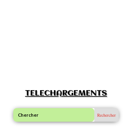
TELECHARGEMENTS