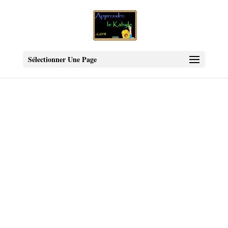
Sélectionner Une Page