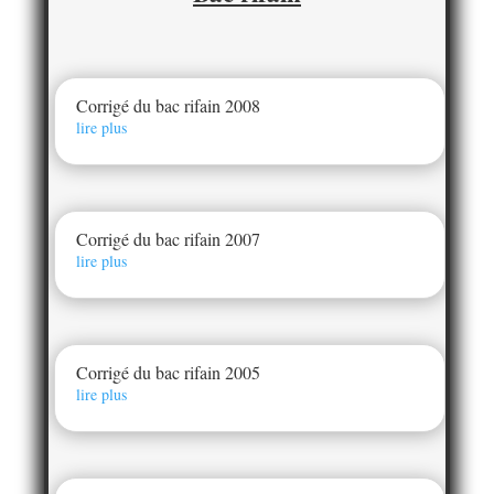
Corrigé du bac rifain 2008
lire plus
Corrigé du bac rifain 2007
lire plus
Corrigé du bac rifain 2005
lire plus