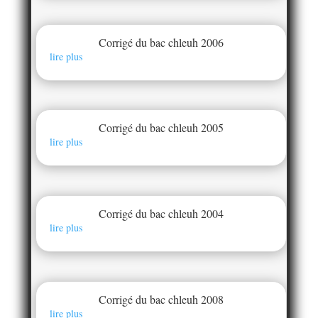
Corrigé du bac chleuh 2006
lire plus
Corrigé du bac chleuh 2005
lire plus
Corrigé du bac chleuh 2004
lire plus
Corrigé du bac chleuh 2008
lire plus