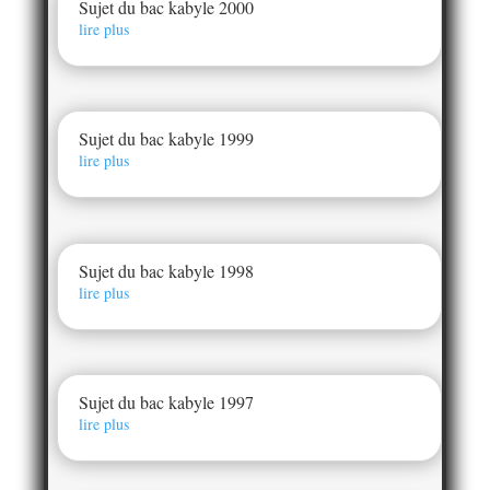
Sujet du bac kabyle 2000
lire plus
Sujet du bac kabyle 1999
lire plus
Sujet du bac kabyle 1998
lire plus
Sujet du bac kabyle 1997
lire plus