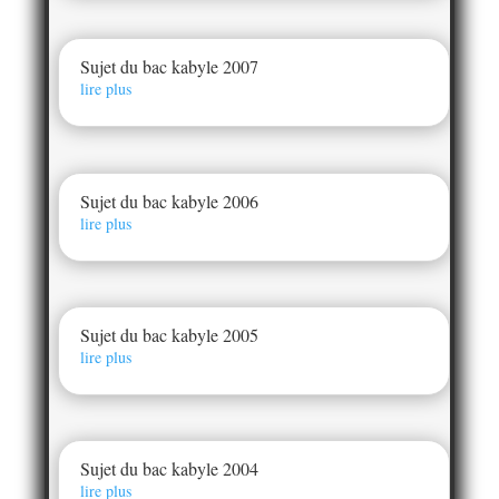
Sujet du bac kabyle 2007
lire plus
Sujet du bac kabyle 2006
lire plus
Sujet du bac kabyle 2005
lire plus
Sujet du bac kabyle 2004
lire plus