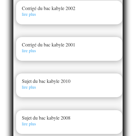
Corrigé du bac kabyle 2002
lire plus
Corrigé du bac kabyle 2001
lire plus
Sujet du bac kabyle 2010
lire plus
Sujet du bac kabyle 2008
lire plus