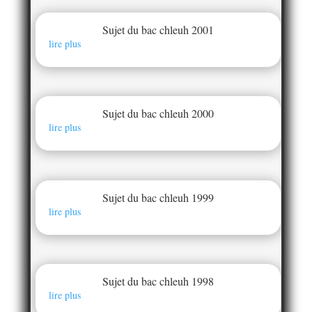
Sujet du bac chleuh 2001
lire plus
Sujet du bac chleuh 2000
lire plus
Sujet du bac chleuh 1999
lire plus
Sujet du bac chleuh 1998
lire plus