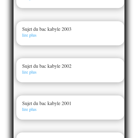
Sujet du bac kabyle 2003
lire plus
Sujet du bac kabyle 2002
lire plus
Sujet du bac kabyle 2001
lire plus