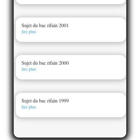
Sujet du bac rifain 2001
lire plus
Sujet du bac rifain 2000
lire plus
Sujet du bac rifain 1999
lire plus