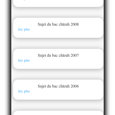
Sujet du bac chleuh 2008
lire plus
Sujet du bac chleuh 2007
lire plus
Sujet du bac chleuh 2006
lire plus