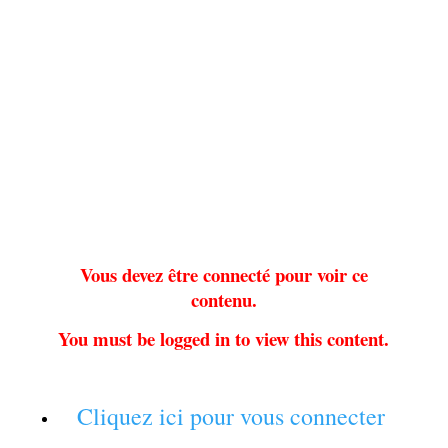
Vous devez être connecté pour voir ce
contenu.
You must be logged in to view this content.
Cliquez ici pour vous connecter