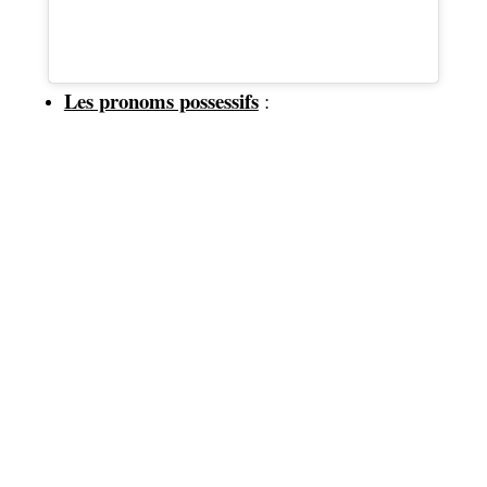
Les pronoms possessifs
: