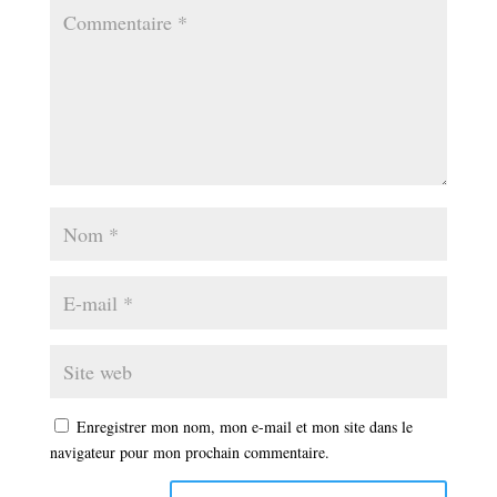
Enregistrer mon nom, mon e-mail et mon site dans le
navigateur pour mon prochain commentaire.