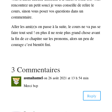
rencontrez un petit souci je vous conseille de relire le
cours, sinon vous poser vos questions dans un
commentaire.
Aller les ami(e)s on passe à la suite, le cours ne va pas se
faire tout seul ! en plus il ne reste plus grand chose avant
la fin de ce chapitre sur les pronoms, alors un peu de
courage c’est bientôt fini.
3 Commentaires
asmahamel
on 26 août 2021 at 13 h 54 min
Merci bcp
Reply