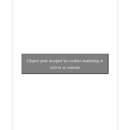
Cliquez pour accepter les cookies marketing et
activer ce contenu