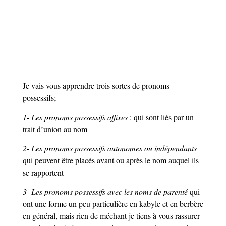
Je vais vous apprendre trois sortes de pronoms
possessifs;
1- Les pronoms possessifs affixes
: qui sont liés par un
trait d’union au nom
2- Les pronoms possessifs autonomes ou indépendants
qui
peuvent être placés avant ou après le nom
auquel ils
se rapportent
3- Les pronoms possessifs avec les noms de parenté
qui
ont une forme un peu particulière en kabyle et en berbère
en général, mais rien de méchant je tiens à vous rassurer