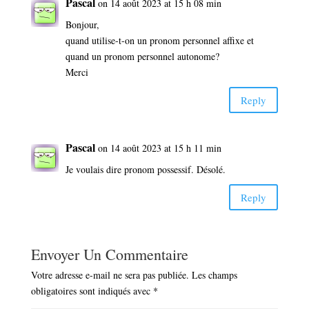
Pascal
on 14 août 2023 at 15 h 08 min
Bonjour,
quand utilise-t-on un pronom personnel affixe et
quand un pronom personnel autonome?
Merci
Reply
Pascal
on 14 août 2023 at 15 h 11 min
Je voulais dire pronom possessif. Désolé.
Reply
Envoyer Un Commentaire
Votre adresse e-mail ne sera pas publiée.
Les champs
obligatoires sont indiqués avec
*