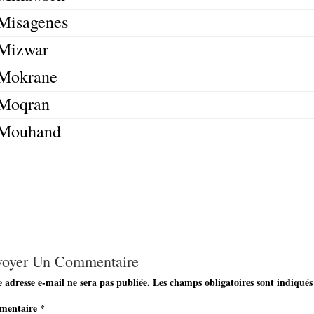
Misagenes
Mizwar
Mokrane
Moqran
Mouhand
voyer Un Commentaire
 adresse e-mail ne sera pas publiée.
Les champs obligatoires sont indiqués
mentaire
*