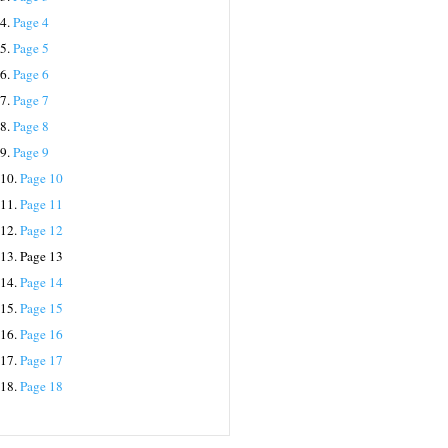
4.
Page 4
5.
Page 5
6.
Page 6
7.
Page 7
8.
Page 8
9.
Page 9
10.
Page 10
11.
Page 11
12.
Page 12
13.
Page 13
14.
Page 14
15.
Page 15
16.
Page 16
17.
Page 17
18.
Page 18