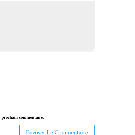
n prochain commentaire.