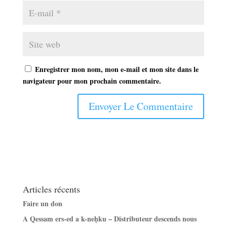
Enregistrer mon nom, mon e-mail et mon site dans le
navigateur pour mon prochain commentaire.
Articles récents
Faire un don
A Qessam ers-ed a k-neḥku – Distributeur descends nous