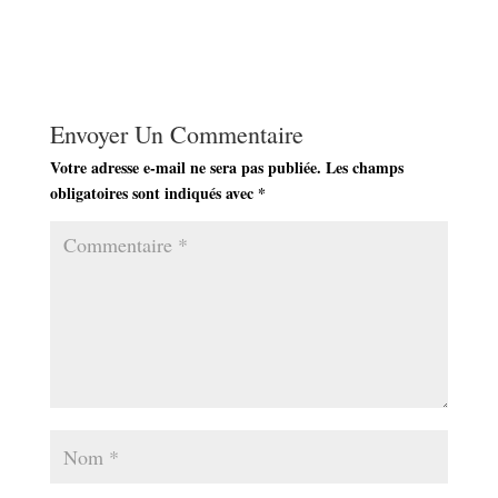
Envoyer Un Commentaire
Votre adresse e-mail ne sera pas publiée.
Les champs
obligatoires sont indiqués avec
*