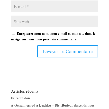
Enregistrer mon nom, mon e-mail et mon site dans le
navigateur pour mon prochain commentaire.
Articles récents
Faire un don
A Qessam ers-ed a k-neḥku – Distributeur descends nous