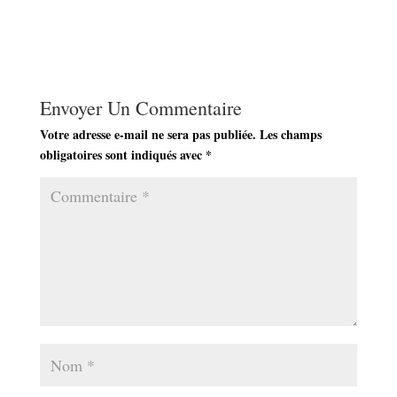
Envoyer Un Commentaire
Votre adresse e-mail ne sera pas publiée.
Les champs
obligatoires sont indiqués avec
*