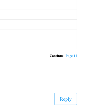
Continue:
Page 11
Reply