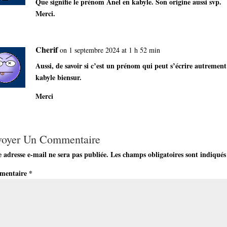
Que signifie le prénom Anel en kabyle. Son origine aussi svp.
Merci.
Cherif
on 1 septembre 2024 at 1 h 52 min
Aussi, de savoir si c’est un prénom qui peut s’écrire autrement
kabyle biensur.
Merci
voyer Un Commentaire
 adresse e-mail ne sera pas publiée.
Les champs obligatoires sont indiqués
mentaire
*