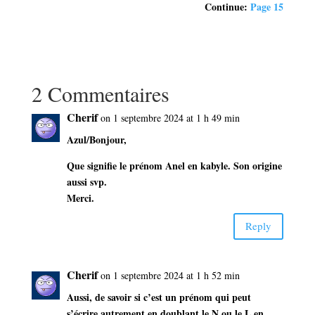
Continue:
Page 15
2 Commentaires
Cherif
on 1 septembre 2024 at 1 h 49 min
Azul/Bonjour,
Que signifie le prénom Anel en kabyle. Son origine
aussi svp.
Merci.
Reply
Cherif
on 1 septembre 2024 at 1 h 52 min
Aussi, de savoir si c’est un prénom qui peut
s’écrire autrement en doublant le N ou le L en