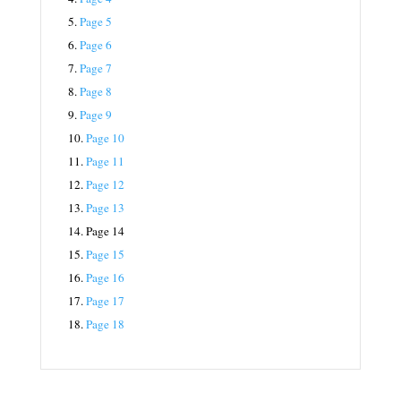
5.
Page 5
6.
Page 6
7.
Page 7
8.
Page 8
9.
Page 9
10.
Page 10
11.
Page 11
12.
Page 12
13.
Page 13
14.
Page 14
15.
Page 15
16.
Page 16
17.
Page 17
18.
Page 18