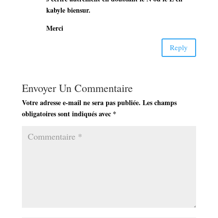
kabyle biensur.
Merci
Reply
Envoyer Un Commentaire
Votre adresse e-mail ne sera pas publiée.
Les champs
obligatoires sont indiqués avec
*