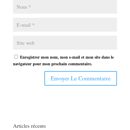
Enregistrer mon nom, mon e-mail et mon site dans le
navigateur pour mon prochain commentaire.
Articles récents