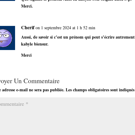
Merci.
Cherif
on 1 septembre 2024 at 1 h 52 min
Aussi, de savoir si c’est un prénom qui peut s’écrire autrement
kabyle biensur.
Merci
voyer Un Commentaire
 adresse e-mail ne sera pas publiée.
Les champs obligatoires sont indiqués