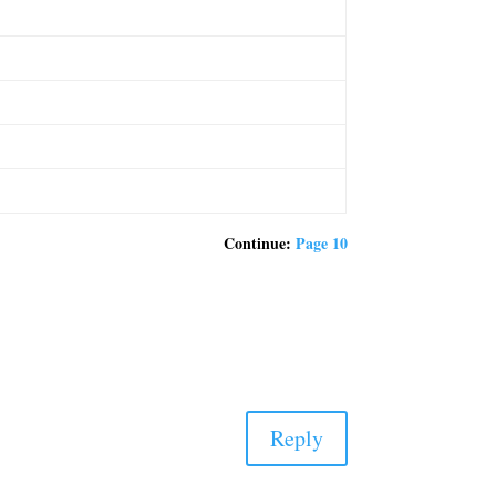
Continue:
Page 10
Reply