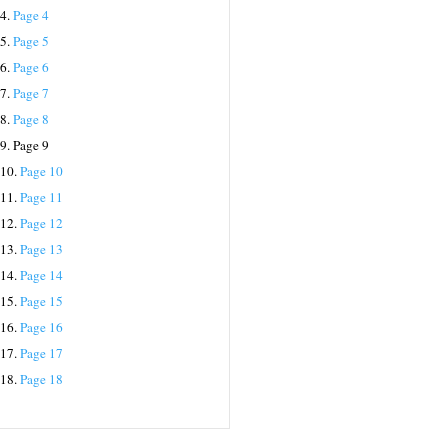
4.
Page 4
5.
Page 5
6.
Page 6
7.
Page 7
8.
Page 8
9.
Page 9
10.
Page 10
11.
Page 11
12.
Page 12
13.
Page 13
14.
Page 14
15.
Page 15
16.
Page 16
17.
Page 17
18.
Page 18