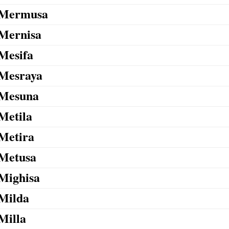
Mermusa
Mernisa
Mesifa
Mesraya
Mesuna
Metila
Metira
Metusa
Mighisa
Milda
Milla