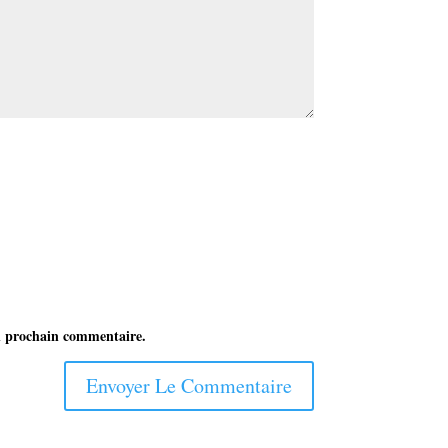
n prochain commentaire.