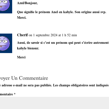
Azul/Bonjour,
Que signifie le prénom Anel en kabyle. Son origine aussi svp.
Merci.
Cherif
on 1 septembre 2024 at 1 h 52 min
Aussi, de savoir si c’est un prénom qui peut s’écrire autrement
kabyle biensur.
Merci
voyer Un Commentaire
 adresse e-mail ne sera pas publiée.
Les champs obligatoires sont indiqués
mentaire
*